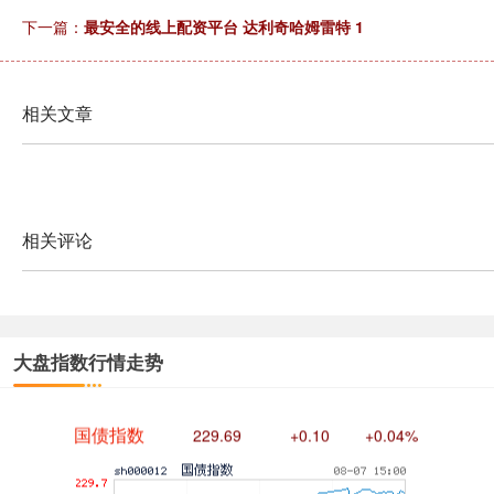
下一篇：
最安全的线上配资平台 达利奇哈姆雷特 1
相关文章
基金指数
7242.10
+12.30
+0.17%
相关评论
大盘指数行情走势
国债指数
229.69
+0.10
+0.04%