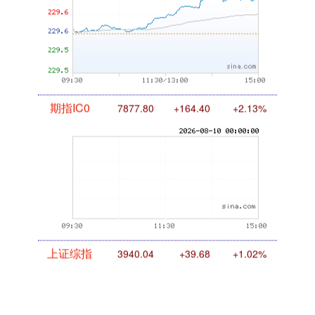
期指IC0
7877.80
+164.40
+2.13%
上证综指
3940.04
+39.68
+1.02%