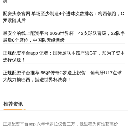
演
配资头条官网 单场至少制造4个进球次数排名：梅西领跑，C
罗紧随其后
最安全的线上配资平台 2026世界杯：42支球队晋级，22队争
最后6个席位，中国队无缘晋级
沪深300
4694.44
+43.13
+0.93%
正规配资平台app 记者：国际足联本该严惩C罗，却为了资本
选择保送！
正规配资平台推荐 65岁传奇C罗送上祝贺，葡萄牙U17点球
大战力擒巴西，挺进世界杯决赛！
北证50
1134.24
+11.37
+1.01%
推荐资讯
正规配资平台app 六年卡罗拉仅售三万，低里程为何难获高价