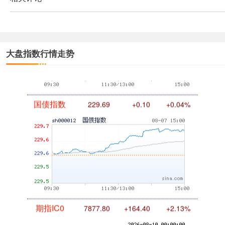
基金指数
7242.10
+12.30
+0.17%
大盘指数行情走势
国债指数
229.69
+0.10
+0.04%
期指IC0
7877.80
+164.40
+2.13%