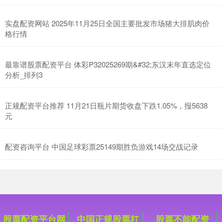
实盘配资网站 2025年11月25日全国主要批发市场猪大排肌肉价
格行情
创业板指
3563.12
+47.56
+1.35%
最靠谱股票配资平台 体彩P32025269期&#32;东汉末年直选定位
分析_排列3
正规配资平台推荐 11月21日瓶片期货收盘下跌1.05%，报5638
元
配资咨询平台 中国足球彩票25149期胜负游戏14场交战记录
基金指数
7242.10
+12.30
+0.17%
股票配资平台网
中国正规股票杠
股票不能配资